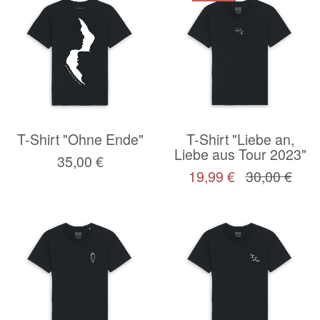
T-Shirt "Ohne Ende"
T-Shirt "Liebe an,
Liebe aus Tour 2023"
35,00 €
19,99 €
30,00 €