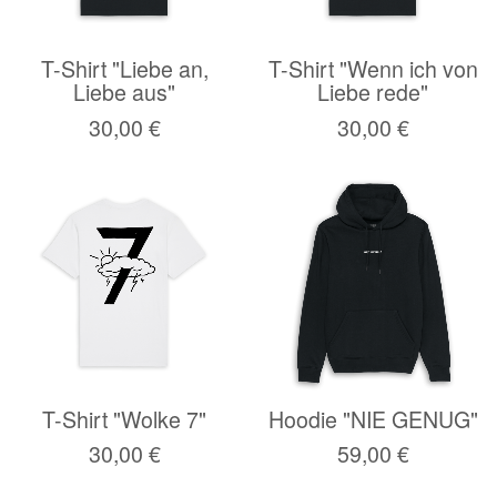
T-Shirt "Liebe an,
T-Shirt "Wenn ich von
Liebe aus"
Liebe rede"
30,00 €
30,00 €
T-Shirt "Wolke 7"
Hoodie "NIE GENUG"
30,00 €
59,00 €