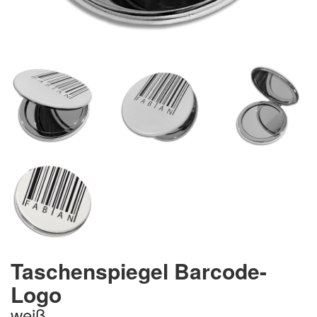
Taschenspiegel Barcode-
Logo
weiß