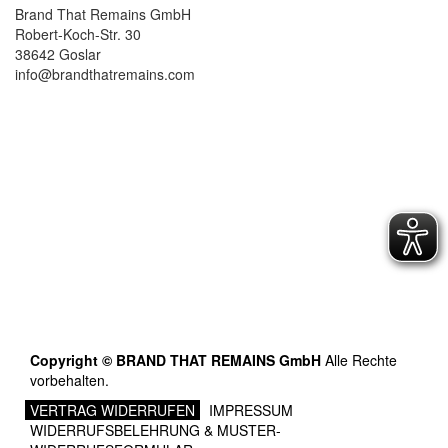
Brand That Remains GmbH
Robert-Koch-Str. 30
38642 Goslar
info@brandthatremains.com
Copyright © BRAND THAT REMAINS GmbH
Alle Rechte
vorbehalten.
VERTRAG WIDERRUFEN
IMPRESSUM
WIDERRUFSBELEHRUNG & MUSTER-