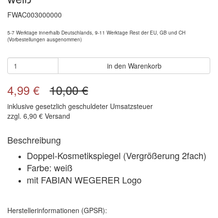
FWAC003000000
5-7 Werktage innerhalb Deutschlands, 9-11 Werktage Rest der EU, GB und CH
(Vorbestellungen ausgenommen)
in den Warenkorb
4,99 €
10,00 €
inklusive gesetzlich geschuldeter Umsatzsteuer
zzgl. 6,90 € Versand
Beschreibung
Doppel-Kosmetikspiegel (Vergrößerung 2fach)
Farbe: weiß
mit FABIAN WEGERER Logo
Herstellerinformationen (GPSR):